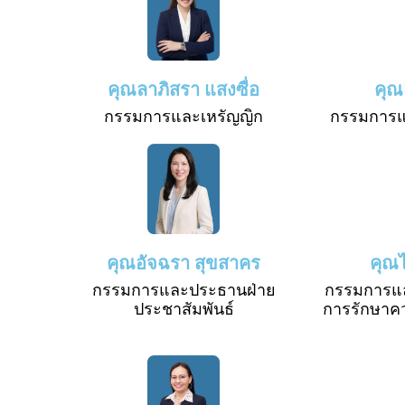
คุณลาภิสรา แสงซื่อ
คุณ
กรรมการและเหรัญญิก
กรรมการแ
คุณอัจฉรา สุขสาคร
คุณ
กรรมการและประธานฝ่าย
กรรมการแล
ประชาสัมพันธ์
การรักษาค