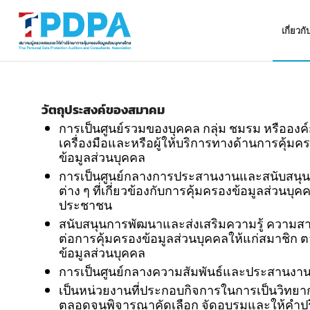
เกี่ยว
วัตถุประสงค์ของสมาคม
การเป็นศูนย์รวมของบุคคล กลุ่ม ชมรม หรือองค์ก
เครื่องมือและหรือผู้ให้บริการทางด้านการคุ้มค
ข้อมูลส่วนบุคคล
การเป็นศูนย์กลางการประสานงานและสนับสนุนก
ต่าง ๆ ที่เกี่ยวข้องกับการคุ้มครองข้อมูลส่ว
ประชาชน
สนับสนุนการพัฒนาและส่งเสริมความรู้ ความสา
ต่อการคุ้มครองข้อมูลส่วนบุคคลให้แก่สมาชิก 
ข้อมูลส่วนบุคคล
การเป็นศูนย์กลางความสัมพันธ์และประสานงานช
เป็นหน่วยงานที่ประกอบกิจการในการเป็นวิทยา
ตลอดจนพิจารณาคัดเลือก จัดอบรมและให้คำปรึ