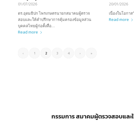
01/07/2026
20/01/2026
ดร.อุดมธิปก ไพรเกษตรนายกสมาคมผู้ตรวจ
เนื่องในโอกาสว
สอบและให้คำปรึกษาการคุ้มครองข้อมูลส่วน
Read more
บุคคลไทยผู้ก่อตั้งสื่อ…
Read more
‹
1
2
3
4
›
»
กรรมการ สมาคมผู้ตรวจสอบและให