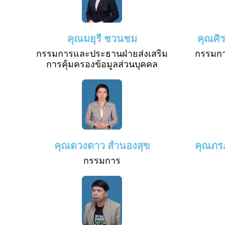
คุณมยุรี ชวนชม
คุณศิร
กรรมการและประธานฝ่ายส่งเสริม
กรรมก
การคุ้มครองข้อมูลส่วนบุคคล
คุณดวงดาว สำนองสุข
คุณภรภ
กรรมการ