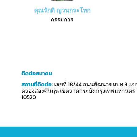
คุณรักติ ญวนกระโทก
กรรมการ
ติดต่อสมาคม
สถานที่ติดต่อ
:
เลขที่ 18/44 ถนนพัฒนาชนบท 3 แข
คลองสองต้นนุ่น เขตลาดกระบัง
กรุงเทพมหานคร
10520