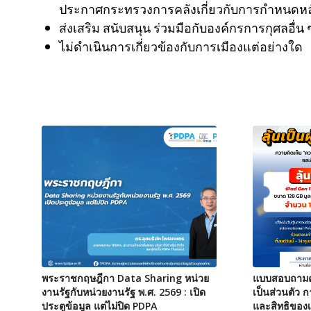
ประกาศกระทรวงการคลังเกี่ยวกับการกำหนดหลั
ส่งเสริม สนับสนุน ร่วมมือกับองค์กรการกุศลอื่
ไม่ดำเนินการเกี่ยวข้องกับการเมืองแต่อย่างใด
พระราชกฤษฎีกา Data Sharing หน่วย
แบบสอบถามคว
งานรัฐกับหน่วยงานรัฐ พ.ศ. 2569 : เปิด
เป็นส่วนตัว 
ประตูข้อมูล แต่ไม่ปิด PDPA
และสิทธิของเ