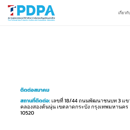
เกี่ยว
ติดต่อสมาคม
สถานที่ติดต่อ
:
เลขที่ 18/44 ถนนพัฒนาชนบท 3 แข
คลองสองต้นนุ่น เขตลาดกระบัง
กรุงเทพมหานคร
10520