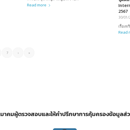
Read more
Inter
2567
30/01/
เรื่องจ
Read 
7
›
»
มาคมผู้ตรวจสอบและให้คำปรึกษาการคุ้มครองข้อมูลส่