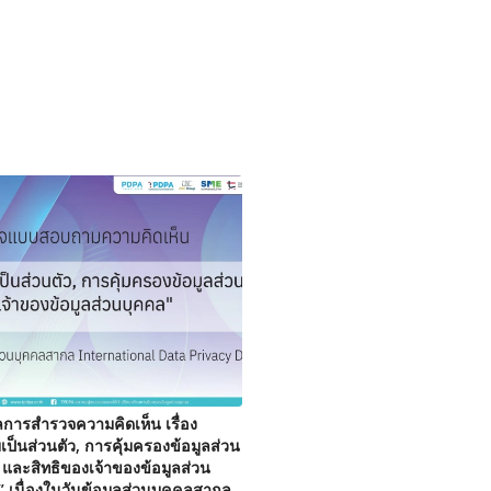
ลการสำรวจความคิดเห็น เรื่อง
ป็นส่วนตัว, การคุ้มครองข้อมูลส่วน
 และสิทธิของเจ้าของข้อมูลส่วน
” เนื่องในวันข้อมูลส่วนบุคคลสากล