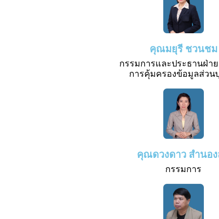
คุณมยุรี ชวนชม
กรรมการและประธานฝ่ายส
การคุ้มครองข้อมูลส่วน
คุณดวงดาว สำนอง
กรรมการ