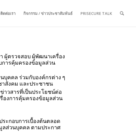
ติดต่อเรา
กิจกรรม / ข่าวประชาสัมพันธ์
PRISECURE TALK
 ผู้ตรวจสอบ ผู้พัฒนาเครื่อง
ับการคุ้มครองข้อมูลส่วน
บุคคล ร่วมกับองค์กรต่าง ๆ
ประชาสังคม และประชาชน
่าวสารที่เป็นประโยชน์ต่อ
่องการคุ้มครองข้อมูลส่วน
นประกอบการเบื้องต้นตลอด
อมูลส่วนบุคคล ตามประกาศ