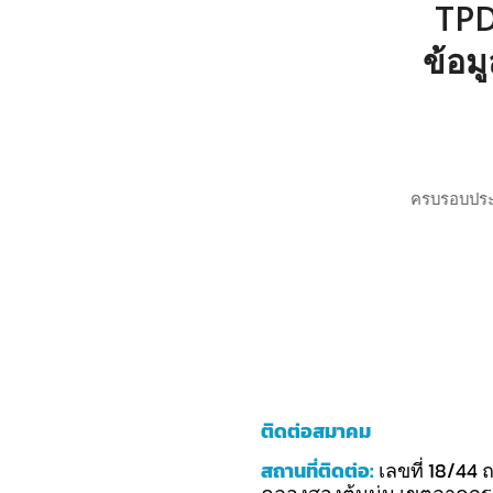
TPD
ข้อม
ครบรอบประกา
ติดต่อสมาคม
สถานที่ติดต่อ
:
เลขที่ 18/4