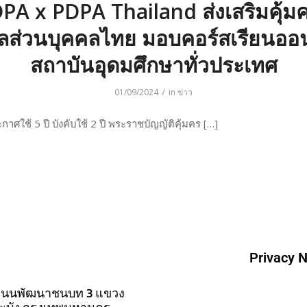
PA x PDPA Thailand ส่งเสริมคุ้ม
ูลส่วนบุคคลไทย มอบคอร์สเรียนออ
สถาบันอุดมศึกษาทั่วประเทศ
/
01/09/2024
in
ข่าว
ศใช้ 5 ปี บังคับใช้ 2 ปี พระราชบัญญัติคุ้มคร […]
Privacy N
4 ถนนพัฒนาชนบท 3 แขวง