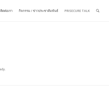
ติดต่อเรา
กิจกรรม / ข่าวประชาสัมพันธ์
PRISECURE TALK
ady.