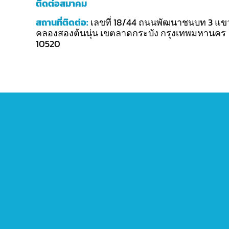
ติดต่อสมาคม
สถานที่ติดต่อ
:
เลขที่ 18/44 ถนนพัฒนาชนบท 3 แข
คลองสองต้นนุ่น เขตลาดกระบัง
กรุงเทพมหานคร
10520