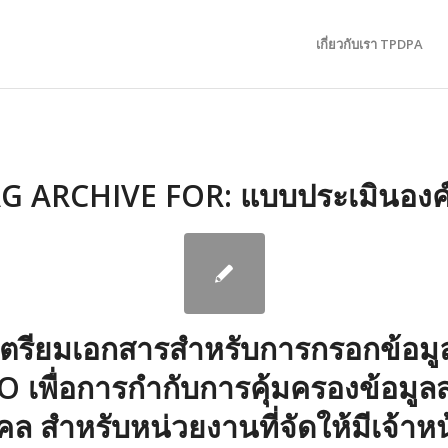
เกี่ยวกับเรา TPDPA
G ARCHIVE FOR:
แบบประเมินองค
ตรียมเอกสารสำหรับการกรอกข้อม
 เพื่อการกำกับการคุ้มครองข้อมูล
คล สำหรับหน่วยงานที่จัดให้มีเจ้าหน้