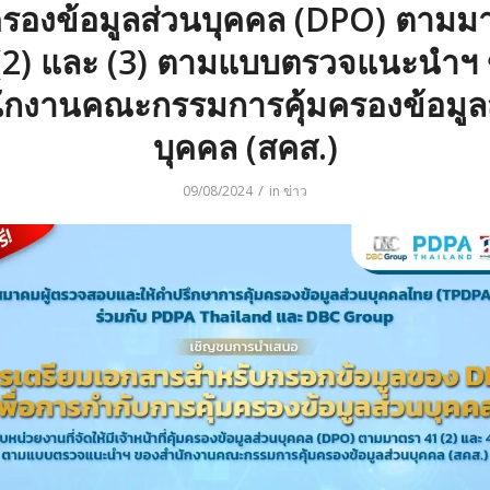
มครองข้อมูลส่วนบุคคล (DPO) ตามม
(2) และ (3) ตามแบบตรวจแนะนำฯ
ักงานคณะกรรมการคุ้มครองข้อมูล
บุคคล (สคส.)
/
09/08/2024
in
ข่าว