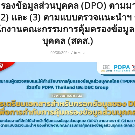
มครองข้อมูลส่วนบุคคล (DPO) ตามม
(2) และ (3) ตามแบบตรวจแนะนำฯ
ักงานคณะกรรมการคุ้มครองข้อมูล
บุคคล (สคส.)
/
09/08/2024
in
ข่าว