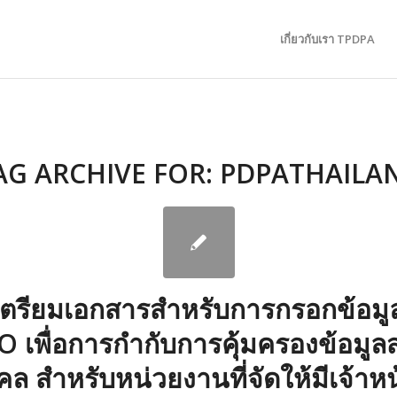
เกี่ยวกับเรา TPDPA
AG ARCHIVE FOR:
PDPATHAILA
ตรียมเอกสารสำหรับการกรอกข้อม
 เพื่อการกำกับการคุ้มครองข้อมูล
คล สำหรับหน่วยงานที่จัดให้มีเจ้าหน้